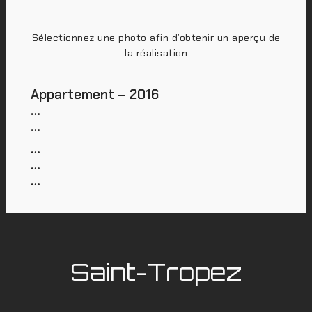
Sélectionnez une photo afin d’obtenir un aperçu de
la réalisation
Appartement – 2016
…
…
…
…
…
Saint-Tropez