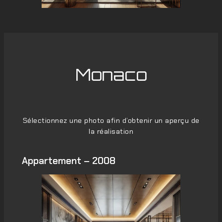
Monaco
Sélectionnez une photo afin d’obtenir un aperçu de
la réalisation
Appartement – 2008