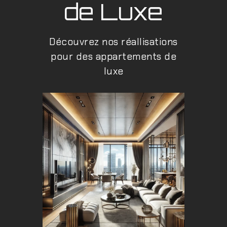
de Luxe
Découvrez nos réallisations
pour des appartements de
luxe