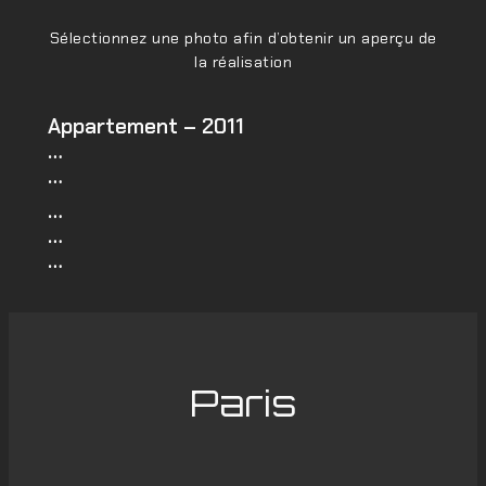
Sélectionnez une photo afin d’obtenir un aperçu de
la réalisation
Appartement – 2011
…
…
…
…
…
Paris