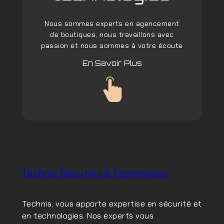
Nous sommes experts en agencement
de boutiques, nous travaillons avec
passion et nous sommes à votre écoute
En Savoir Plus
Technis Security & Technology
Technis, vous apporte expertise en sécurité et
en technologies. Nos experts vous